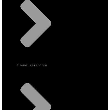
Печать каталогов