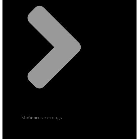
Мобильные стенды