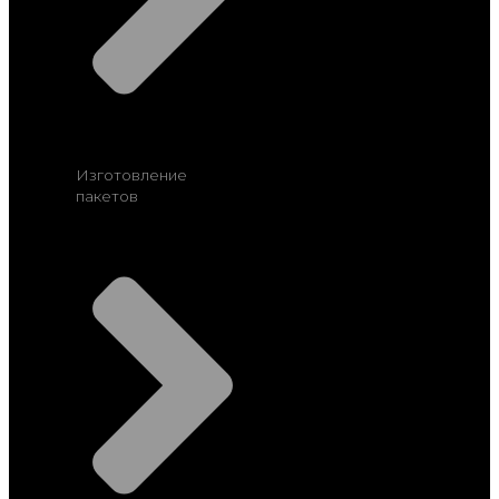
Изготовление
пакетов