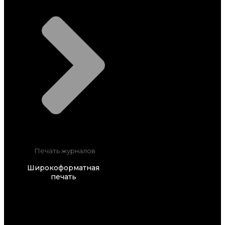
Печать журналов
Широкоформатная
печать