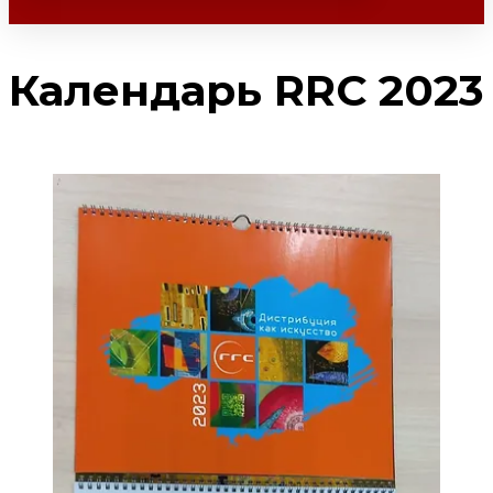
Календарь RRC 2023