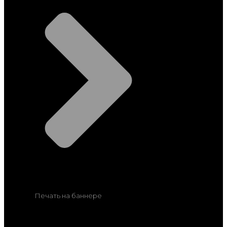
Печать на баннере