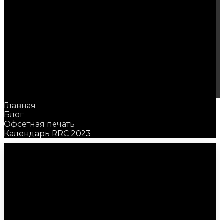
Главная
Блог
Офсетная печать
Календарь RRC 2023