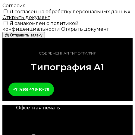
Согласия
Я согласен на обработку персональных данных
Открыть документ
Я ознакомлен с политикой
конфиденциальности
Открыть документ
📩 Отправить заявку
СОВРЕМЕННАЯ ТИПОГРАФИЯ
Типография А1
+7 (495) 478-10-78
Офсетная печать