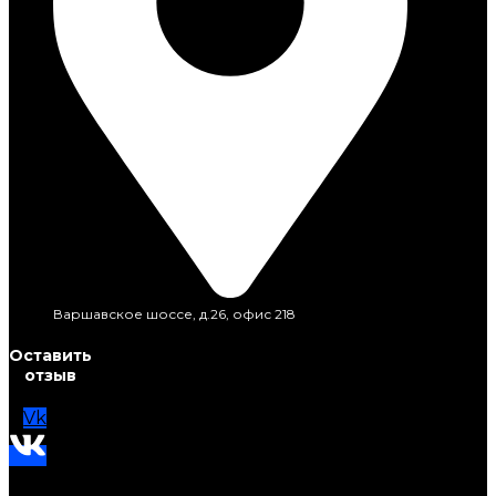
Варшавское шоссе, д.26, офис 218
Оставить
отзыв
Vk
Telegram