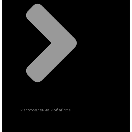
Изготовление мобайлов