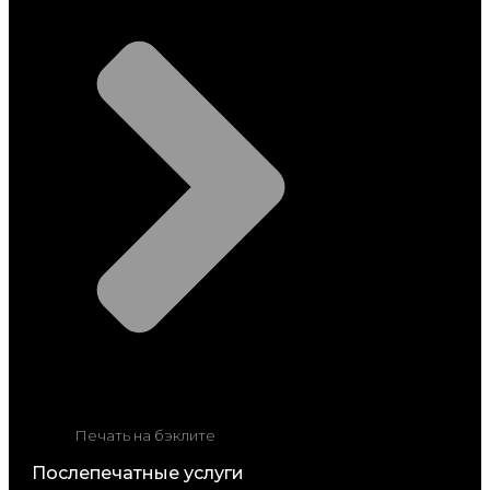
Печать на бэклите
Послепечатные услуги