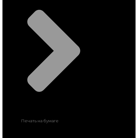
Печать на бумаге