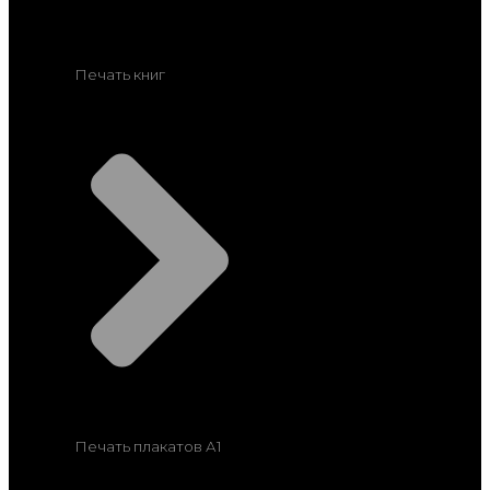
Печать книг
Печать плакатов А1