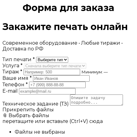
Форма для заказа
Закажите печать онлайн
Современное оборудование • Любые тиражи •
Доставка по РФ
Тип печати *
Услуга *
Тираж *
Минимум: —
Ваше имя *
Телефон *
E-mail
Техническое задание (ТЗ)
Прикрепить файлы
📎 Выбрать файлы
перетащите или вставьте (Ctrl+V) сюда
Файлы не выбраны