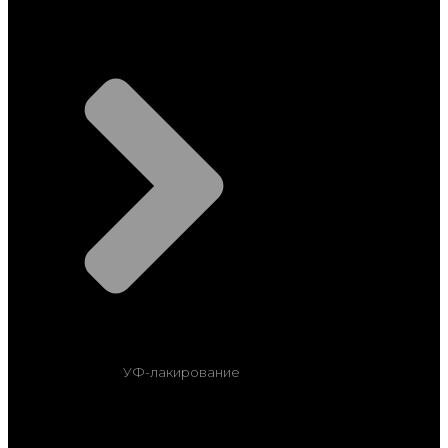
УФ-лакирование