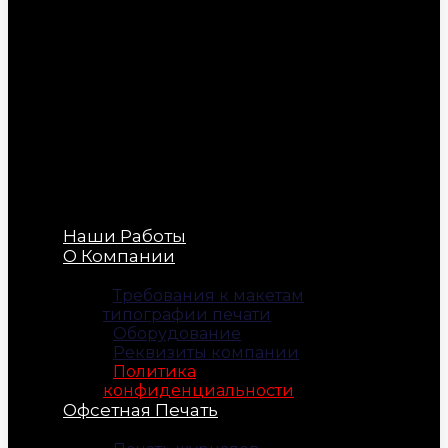
Наши Работы
О Компании
Требования к макетам
типографии печати
Оборудование
Реквизиты компании
Политика
конфиденциальности
Офсетная Печать