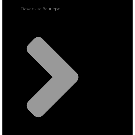
Печать на баннере