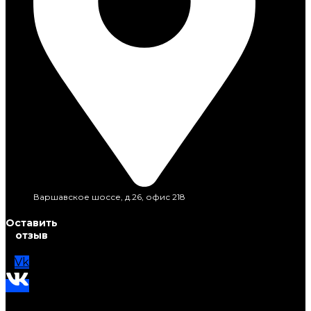
Варшавское шоссе, д.26, офис 218
Оставить
отзыв
Vk
Telegram