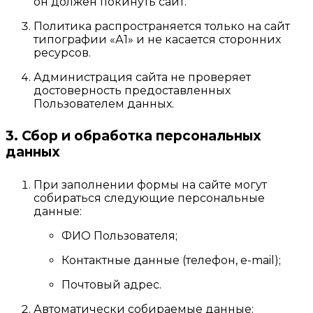
он должен покинуть сайт.
Политика распространяется только на сайт
типографии «А1» и не касается сторонних
ресурсов.
Администрация сайта не проверяет
достоверность предоставленных
Пользователем данных.
3. Сбор и обработка персональных
данных
При заполнении формы на сайте могут
собираться следующие персональные
данные:
ФИО Пользователя;
Контактные данные (телефон, e-mail);
Почтовый адрес.
Автоматически собираемые данные: