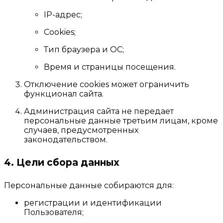
IP-адрес;
Cookies;
Тип браузера и ОС;
Время и страницы посещения.
Отключение cookies может ограничить
функционал сайта.
Администрация сайта не передает
персональные данные третьим лицам, кроме
случаев, предусмотренных
законодательством.
4. Цели сбора данных
Персональные данные собираются для:
регистрации и идентификации
Пользователя;