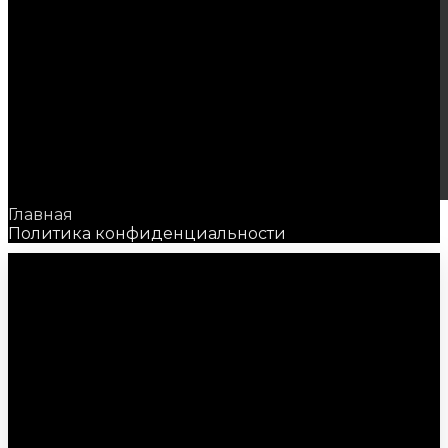
Главная
Политика конфиденциальности