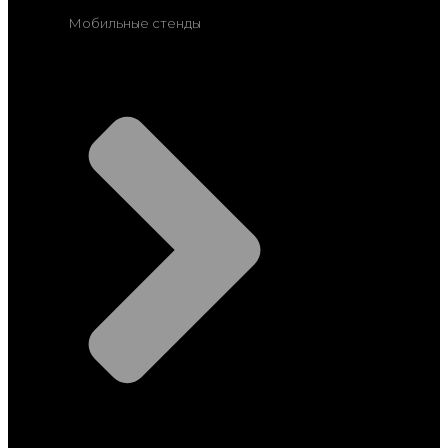
Мобильные стенды