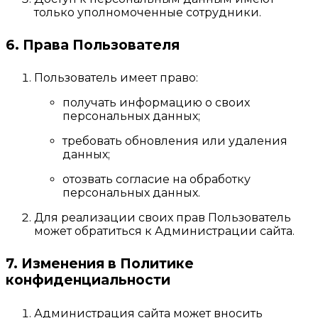
только уполномоченные сотрудники.
6. Права Пользователя
Пользователь имеет право:
получать информацию о своих
персональных данных;
требовать обновления или удаления
данных;
отозвать согласие на обработку
персональных данных.
Для реализации своих прав Пользователь
может обратиться к Администрации сайта.
7. Изменения в Политике
конфиденциальности
Администрация сайта может вносить