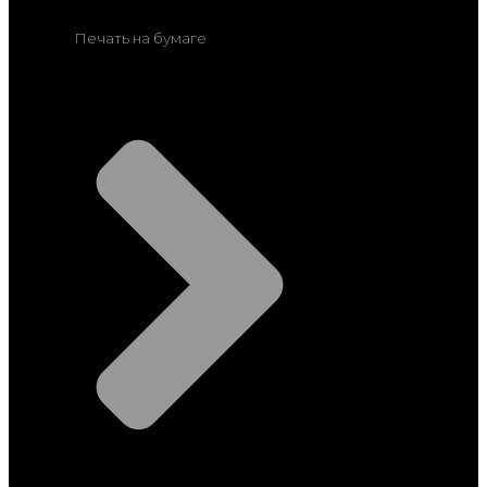
Печать на бумаге