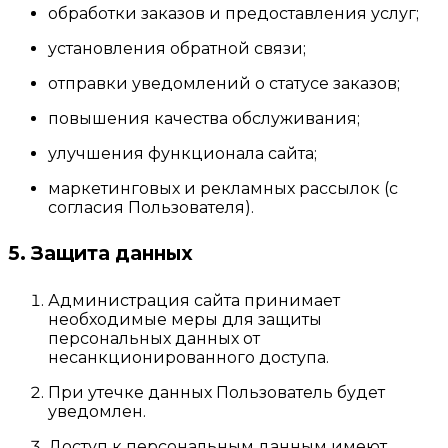
обработки заказов и предоставления услуг;
установления обратной связи;
отправки уведомлений о статусе заказов;
повышения качества обслуживания;
улучшения функционала сайта;
маркетинговых и рекламных рассылок (с
согласия Пользователя).
5. Защита данных
Администрация сайта принимает
необходимые меры для защиты
персональных данных от
несанкционированного доступа.
При утечке данных Пользователь будет
уведомлен.
Доступ к персональным данным имеют