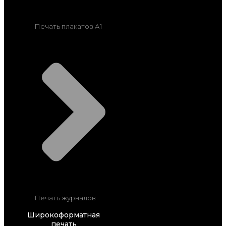
Печать плакатов А1
Печать журналов
Широкоформатная
печать