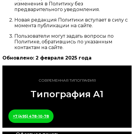
изменения в Политику без
предварительного уведомления.
Новая редакция Политики вступает в силу с
момента публикации на сайте.
Пользователи могут задать вопросы по
Политике, обратившись по указанным
контактам на сайте.
Обновлено: 2 февраля 2025 года
СОВРЕМЕННАЯ ТИПОГРАФИЯ
Типография А1
+7 (495) 478-10-78