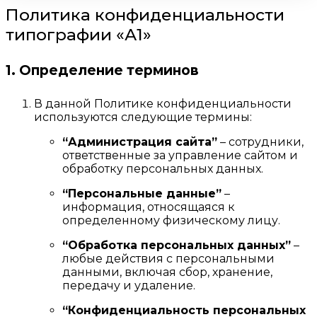
Политика конфиденциальности
типографии «А1»
1. Определение терминов
В данной Политике конфиденциальности
используются следующие термины:
“Администрация сайта”
– сотрудники,
ответственные за управление сайтом и
обработку персональных данных.
“Персональные данные”
–
информация, относящаяся к
определенному физическому лицу.
“Обработка персональных данных”
–
любые действия с персональными
данными, включая сбор, хранение,
передачу и удаление.
“Конфиденциальность персональных