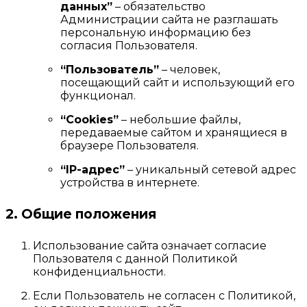
данных”
– обязательство
Администрации сайта не разглашать
персональную информацию без
согласия Пользователя.
“Пользователь”
– человек,
посещающий сайт и использующий его
функционал.
“Cookies”
– небольшие файлы,
передаваемые сайтом и хранящиеся в
браузере Пользователя.
“IP-адрес”
– уникальный сетевой адрес
устройства в интернете.
2. Общие положения
Использование сайта означает согласие
Пользователя с данной Политикой
конфиденциальности.
Если Пользователь не согласен с Политикой,