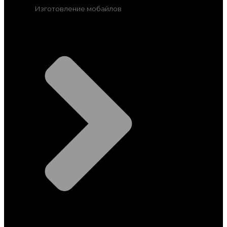
Изготовление мобайлов