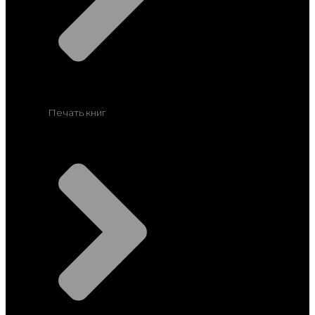
Печать книг