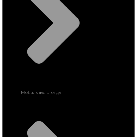
Мобильные стенды