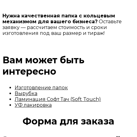
Нужна качественная папка с кольцевым
механизмом для вашего бизнеса?
Оставьте
заявку — рассчитаем стоимость и сроки
изготовления под ваш размер и тираж!
Вам может быть
интересно
Изготовление папок
Вырубка
Ламинация Софт Тач (Soft Touch)
УФ лакировка
Форма для заказа