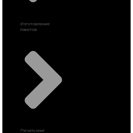
Изготовление
пакетов
Печать книг