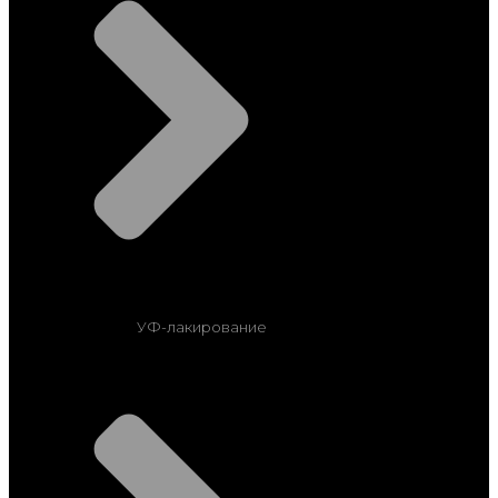
УФ-лакирование