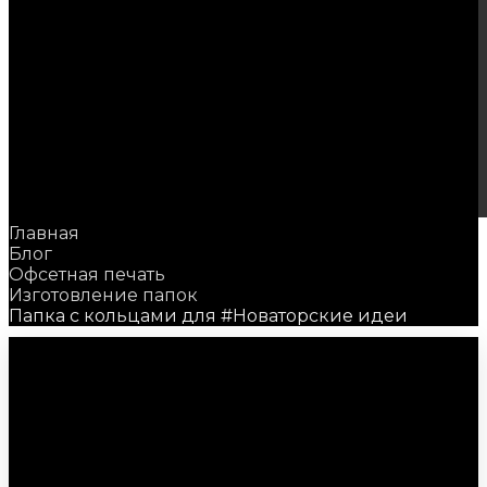
Главная
Блог
Офсетная печать
Изготовление папок
Папка с кольцами для #Новаторские идеи