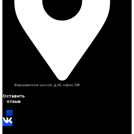
Варшавское шоссе, д.26, офис 218
Оставить
отзыв
Vk
Telegram