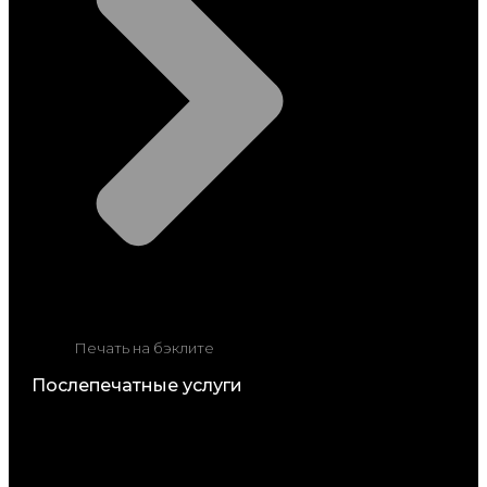
Печать на бэклите
Послепечатные услуги