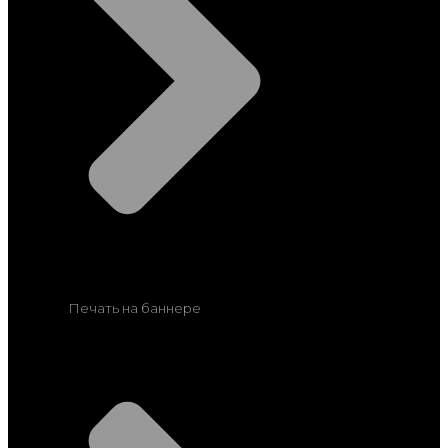
Печать на баннере