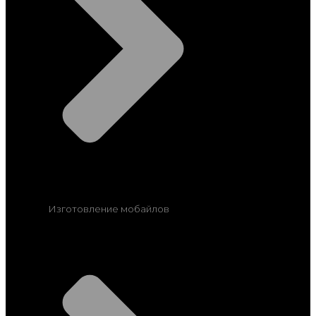
Изготовление мобайлов