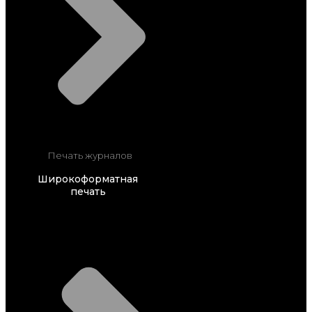
Печать журналов
Широкоформатная
печать