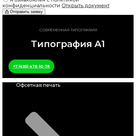
конфиденциальности
Открыть документ
📩 Отправить заявку
СОВРЕМЕННАЯ ТИПОГРАФИЯ
Типография А1
+7 (495) 478-10-78
Офсетная печать