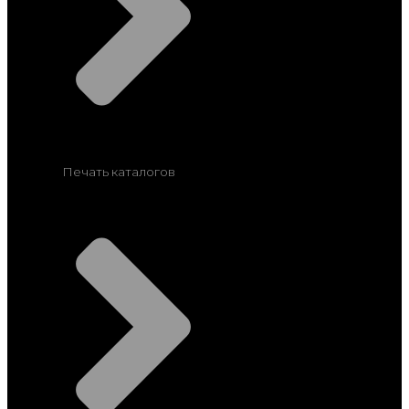
Печать каталогов