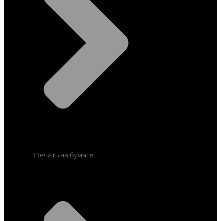
Печать на бумаге