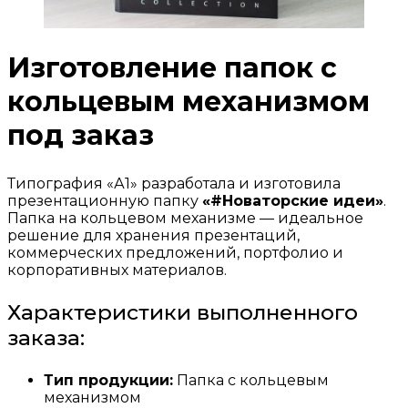
Изготовление папок с
кольцевым механизмом
под заказ
Типография «А1» разработала и изготовила
презентационную папку
«#Новаторские идеи»
.
Папка на кольцевом механизме — идеальное
решение для хранения презентаций,
коммерческих предложений, портфолио и
корпоративных материалов.
Характеристики выполненного
заказа:
Тип продукции:
Папка с кольцевым
механизмом