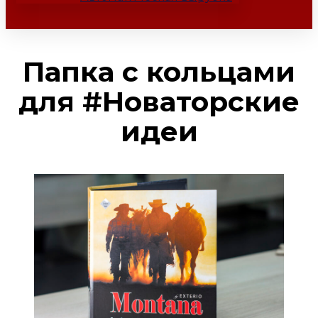
Папка с кольцами
для #Новаторские
идеи