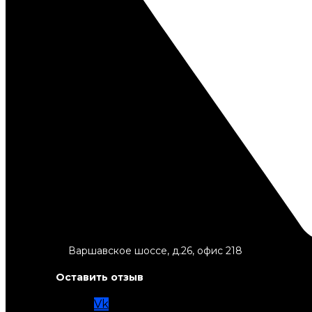
Варшавское шоссе, д.26, офис 218
Оставить отзыв
Vk