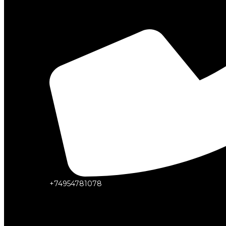
+74954781078