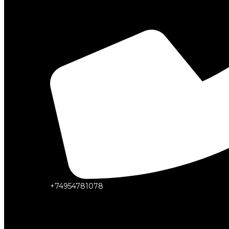
+74954781078