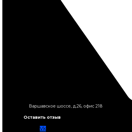
Варшавское шоссе, д.26, офис 218
Оставить отзыв
Vk