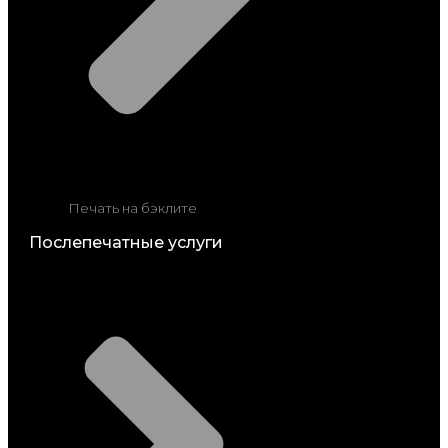
Печать на бэклите
Послепечатные услуги