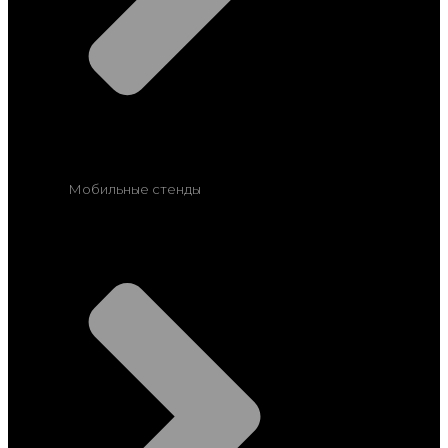
Мобильные стенды