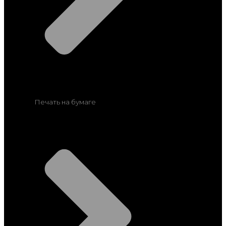
Печать на бумаге