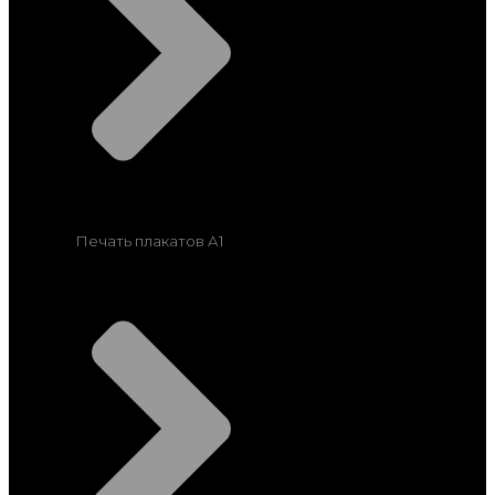
Печать плакатов А1