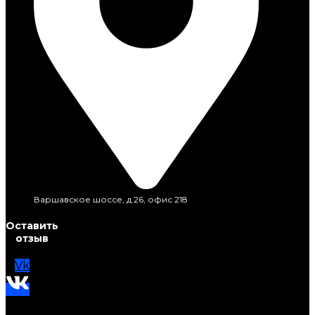
Варшавское шоссе, д.26, офис 218
Оставить
отзыв
Vk
Telegram