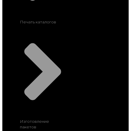
Печать каталогов
Изготовление
пакетов