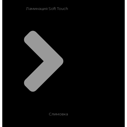
Ламинация Soft Touch
Слимовка