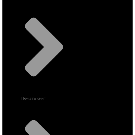
Печать книг