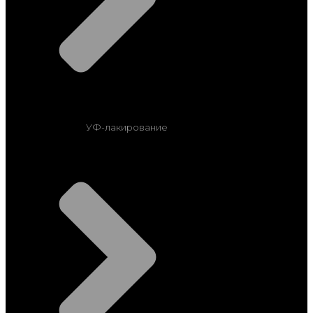
УФ-лакирование