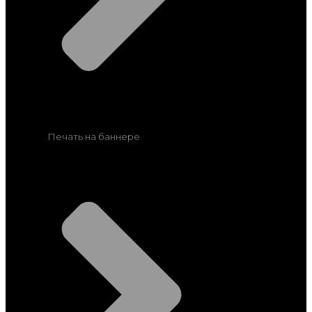
Печать на баннере