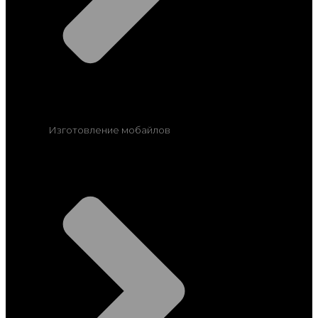
Изготовление мобайлов