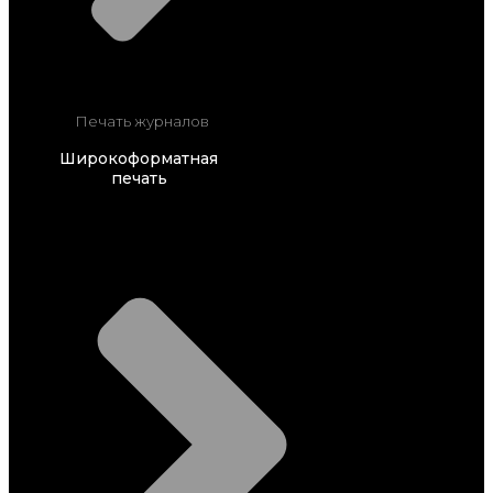
Печать журналов
Широкоформатная
печать